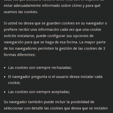
estar adecuadamente informado sobre cómo y para qué
usamos las cookies.
Si usted no desea que se guarden cookies en su navegador o
prefiere recibir una información cada vez que una cookie
solicite instalarse, puede configurar sus opciones de
navegación para que se haga de esa forma. La mayor parte
de los navegadores permiten la gestión de las cookies de 3
formas diferentes:
Las cookies son siempre rechazadas;
El navegador pregunta si el usuario desea instalar cada
cookie;
Las cookies son siempre aceptadas;
Su navegador también puede incluir la posibilidad de
seleccionar con detalle las cookies que desea que se instalen