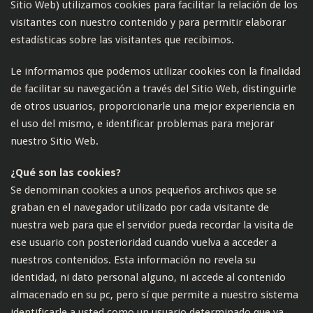
Sitio Web) utilizamos cookies para facilitar la relación de los
visitantes con nuestro contenido y para permitir elaborar
estadísticas sobre las visitantes que recibimos.
Le informamos que podemos utilizar cookies con la finalidad
de facilitar su navegación a través del Sitio Web, distinguirle
de otros usuarios, proporcionarle una mejor experiencia en
el uso del mismo, e identificar problemas para mejorar
nuestro Sitio Web.
¿Qué son las cookies?
Se denominan cookies a unos pequeños archivos que se
graban en el navegador utilizado por cada visitante de
nuestra web para que el servidor pueda recordar la visita de
ese usuario con posterioridad cuando vuelva a acceder a
nuestros contenidos. Esta información no revela su
identidad, ni dato personal alguno, ni accede al contenido
almacenado en su pc, pero sí que permite a nuestro sistema
identificarle a usted como un usuario determinado que ya