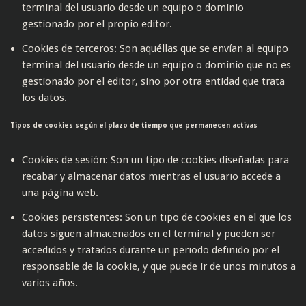
terminal del usuario desde un equipo o dominio
gestionado por el propio editor.
Cookies de terceros: Son aquéllas que se envían al equipo
terminal del usuario desde un equipo o dominio que no es
gestionado por el editor, sino por otra entidad que trata
los datos.
Tipos de cookies según el plazo de tiempo que permanecen activas
Cookies de sesión: Son un tipo de cookies diseñadas para
recabar y almacenar datos mientras el usuario accede a
una página web.
Cookies persistentes: Son un tipo de cookies en el que los
datos siguen almacenados en el terminal y pueden ser
accedidos y tratados durante un periodo definido por el
responsable de la cookie, y que puede ir de unos minutos a
varios años.