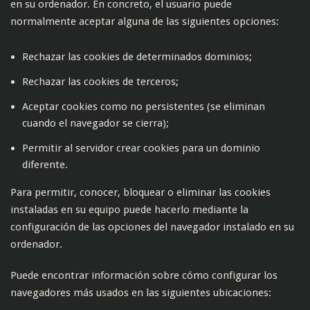
en su ordenador. En concreto, el usuario puede
normalmente aceptar alguna de las siguientes opciones:
Rechazar las cookies de determinados dominios;
Rechazar las cookies de terceros;
Aceptar cookies como no persistentes (se eliminan
cuando el navegador se cierra);
Permitir al servidor crear cookies para un dominio
diferente.
Para permitir, conocer, bloquear o eliminar las cookies
instaladas en su equipo puede hacerlo mediante la
configuración de las opciones del navegador instalado en su
ordenador.
Puede encontrar información sobre cómo configurar los
navegadores más usados en las siguientes ubicaciones: