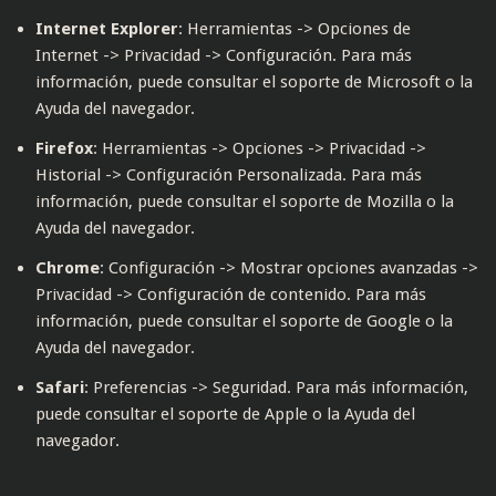
Internet Explorer
: Herramientas -> Opciones de
Internet -> Privacidad -> Configuración. Para más
información, puede consultar el
soporte de Microsoft
o la
Ayuda del navegador.
Firefox
: Herramientas -> Opciones -> Privacidad ->
Historial -> Configuración Personalizada. Para más
información, puede consultar el
soporte de Mozilla
o la
Ayuda del navegador.
Chrome
: Configuración -> Mostrar opciones avanzadas ->
Privacidad -> Configuración de contenido. Para más
información, puede consultar el
soporte de Google
o la
Ayuda del navegador.
Safari
: Preferencias -> Seguridad. Para más información,
puede consultar el
soporte de Apple
o la Ayuda del
navegador.