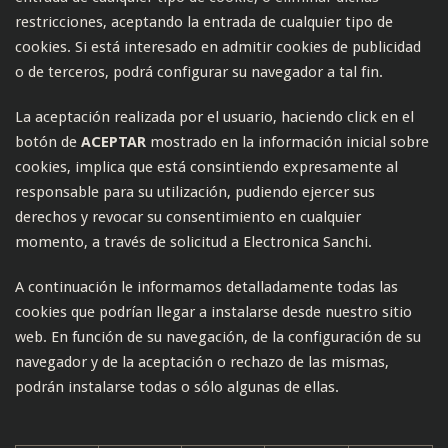
restricciones, aceptando la entrada de cualquier tipo de
cookies. Si está interesado en admitir cookies de publicidad
o de terceros, podrá configurar su navegador a tal fin.
La aceptación realizada por el usuario, haciendo click en el
botón de
ACEPTAR
mostrado en la información inicial sobre
cookies, implica que está consintiendo expresamente al
responsable para su utilización, pudiendo ejercer sus
derechos y revocar su consentimiento en cualquier
momento, a través de solicitud a Electronica Sanchi.
A continuación le informamos detalladamente todas las
cookies que podrían llegar a instalarse desde nuestro sitio
web. En función de su navegación, de la configuración de su
navegador y de la aceptación o rechazo de las mismas,
podrán instalarse todas o sólo algunas de ellas.