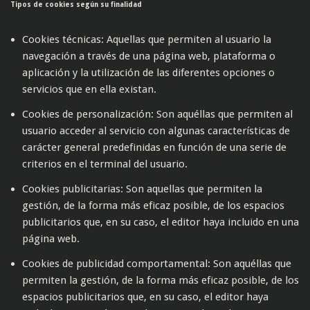
Tipos de cookies según su finalidad
Cookies técnicas: Aquellas que permiten al usuario la
navegación a través de una página web, plataforma o
aplicación y la utilización de las diferentes opciones o
servicios que en ella existan.
Cookies de personalización: Son aquéllas que permiten al
usuario acceder al servicio con algunas características de
carácter general predefinidas en función de una serie de
criterios en el terminal del usuario.
Cookies publicitarias: Son aquellas que permiten la
gestión, de la forma más eficaz posible, de los espacios
publicitarios que, en su caso, el editor haya incluido en una
página web.
Cookies de publicidad comportamental: Son aquéllas que
permiten la gestión, de la forma más eficaz posible, de los
espacios publicitarios que, en su caso, el editor haya