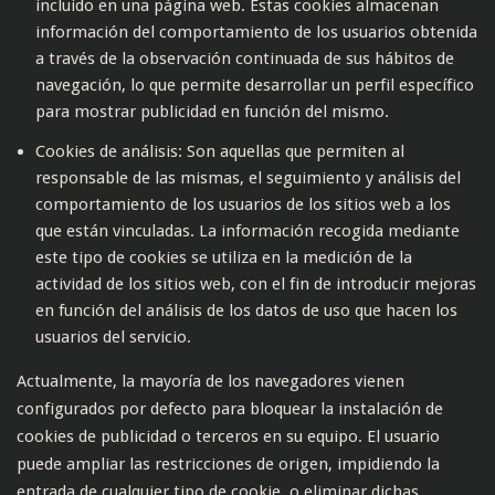
incluido en una página web. Estas cookies almacenan
información del comportamiento de los usuarios obtenida
a través de la observación continuada de sus hábitos de
navegación, lo que permite desarrollar un perfil específico
para mostrar publicidad en función del mismo.
Cookies de análisis: Son aquellas que permiten al
responsable de las mismas, el seguimiento y análisis del
comportamiento de los usuarios de los sitios web a los
que están vinculadas. La información recogida mediante
este tipo de cookies se utiliza en la medición de la
actividad de los sitios web, con el fin de introducir mejoras
en función del análisis de los datos de uso que hacen los
usuarios del servicio.
Actualmente, la mayoría de los navegadores vienen
configurados por defecto para bloquear la instalación de
cookies de publicidad o terceros en su equipo. El usuario
puede ampliar las restricciones de origen, impidiendo la
entrada de cualquier tipo de cookie, o eliminar dichas