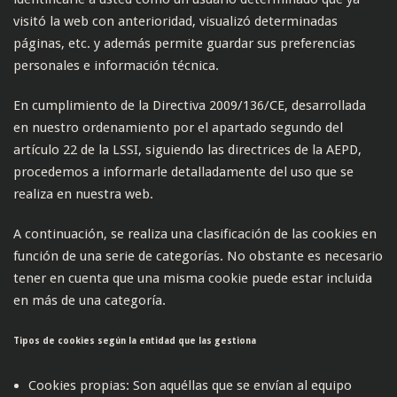
visitó la web con anterioridad, visualizó determinadas
páginas, etc. y además permite guardar sus preferencias
personales e información técnica.
En cumplimiento de la Directiva 2009/136/CE, desarrollada
en nuestro ordenamiento por el apartado segundo del
artículo 22 de la LSSI, siguiendo las directrices de la AEPD,
procedemos a informarle detalladamente del uso que se
realiza en nuestra web.
A continuación, se realiza una clasificación de las cookies en
función de una serie de categorías. No obstante es necesario
tener en cuenta que una misma cookie puede estar incluida
en más de una categoría.
Tipos de cookies según la entidad que las gestiona
Cookies propias: Son aquéllas que se envían al equipo